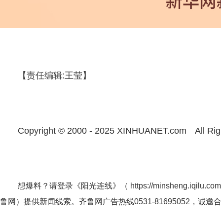
【责任编辑:王莹】
Copyright © 2000 - 2025 XINHUANET.com All Rig
想爆料？请登录《阳光连线》（
https://minsheng.iqilu.com
鲁网
）提供新闻线索。齐鲁网广告热线
0531-81695052
，诚邀